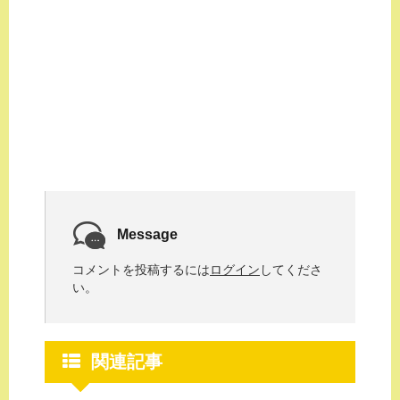
Message
コメントを投稿するには
ログイン
してくださ
い。
関連記事