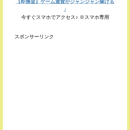
【即換金】ゲーム通貨がジャンジャン稼げる
♪
今すぐスマホでアクセス♪ ※スマホ専用
スポンサーリンク