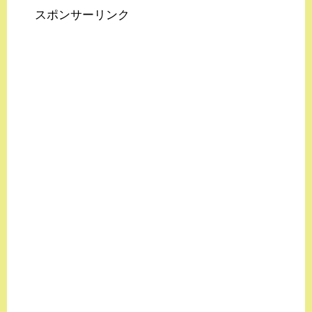
スポンサーリンク