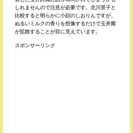
しれませんので注意が必要です。北川景子と
比較すると明らかに小顔のしおりんですが、
ぬるいミルクの香りを想像するだけで玉井菌
が拡散することが目に見えています。
スポンサーリンク