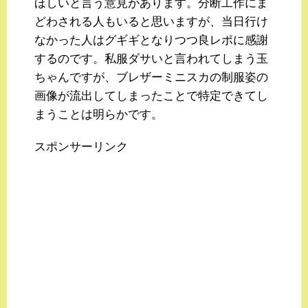
ほしいと言う意見があります。分断工作にま
どわされる人もいると思いますが、当日行け
なかった人はグギギとなりつつ良レポに感謝
するのです。私服ダサいと言われてしまう玉
ちゃんですが、ブレザーミニスカの制服姿の
画像が流出してしまったことで特定できてし
まうことは明らかです。
スポンサーリンク