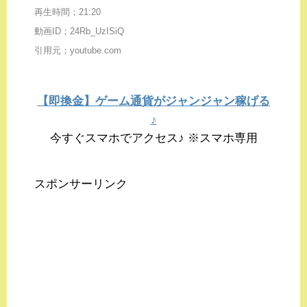
再生時間；21:20
動画ID；24Rb_UzISiQ
引用元；youtube.com
【即換金】ゲーム通貨がジャンジャン稼げる
♪
今すぐスマホでアクセス♪ ※スマホ専用
スポンサーリンク