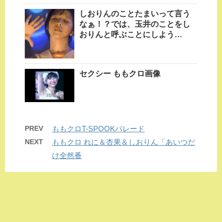
しおりんのことたまいって言う
なぁ！？では、玉井のことをし
おりんと呼ぶことにしよう…
セクシー ももクロ画像
PREV
ももクロT-SPOOKパレード
NEXT
ももクロ れに＆杏果＆しおりん「あいつだ
け全然番