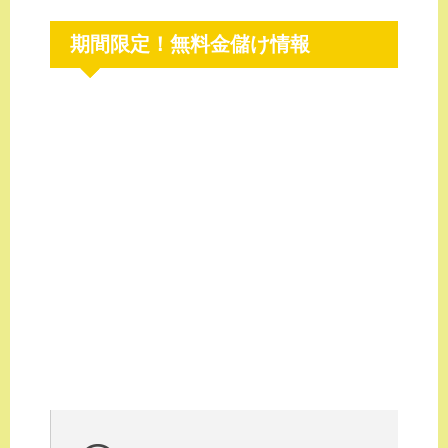
期間限定！無料金儲け情報