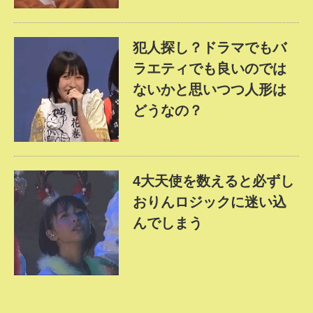
犯人探し？ドラマでもバ
ラエティでも良いのでは
ないかと思いつつ人形は
どうなの？
4大天使を数えると必ずし
おりんロジックに迷い込
んでしまう