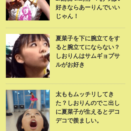
好きならあーりんでいい
じゃん！
夏菜子を下に腕立てをす
ると腕立てにならない？
しおりんはサムギョプサ
ルがお好き
太ももムッチリしてき
た？しおりんのでこ出し
に夏菜子が生えるとデコ
デコで羨ましい。