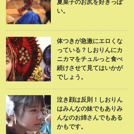
夏菜子のお尻を好きっぽ
い。
体つきが急激にエロくな
っている？しおりんにカ
ニカマをチュルっと食べ
続けさせて見てはいかが
でしょう。
泣き顔は反則！しおりん
はみんなの妹でもありみ
んなのお姉さんでもある
かもです。