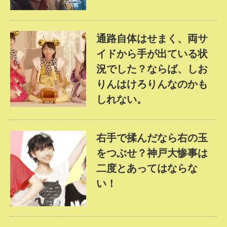
通路自体はせまく、両サ
イドから手が出ている状
況でした？ならば、しお
りんはけろりんなのかも
しれない。
右手で揉んだなら右の玉
をつぶせ？神戸大惨事は
二度とあってはならな
い！