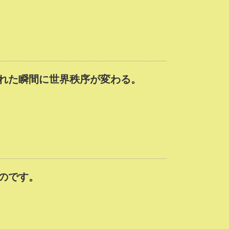
れた瞬間に世界秩序が変わる。
のです。