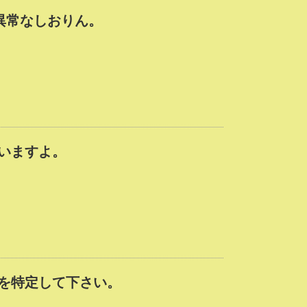
異常なしおりん。
いますよ。
を特定して下さい。