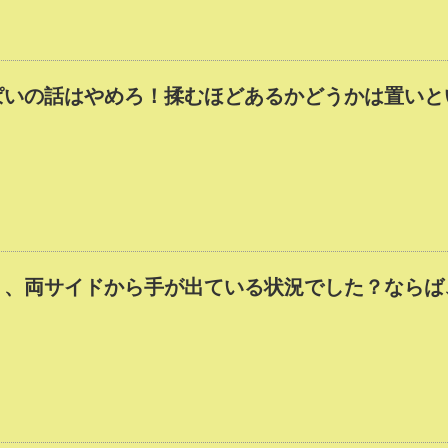
ぱいの話はやめろ！揉むほどあるかどうかは置いと
く、両サイドから手が出ている状況でした？ならば